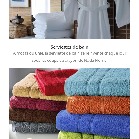
Serviettes de bain
A motifs ou unie, la serviette de bain se réinvente chaque jour
sous les coups de crayon de Nada Home.