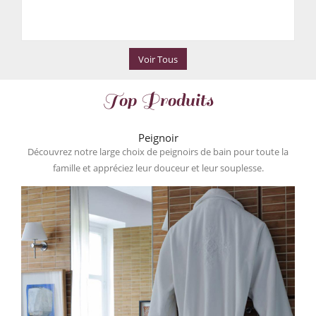
Voir Tous
Top Produits
Peignoir
Découvrez notre large choix de peignoirs de bain pour toute la
famille et appréciez leur douceur et leur souplesse.