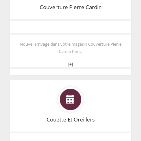
Couverture Pierre Cardin
Nouvel arrivage dans votre magasin Couverture Pierre
Cardin Paris.
[+]
Couette Et Oreillers