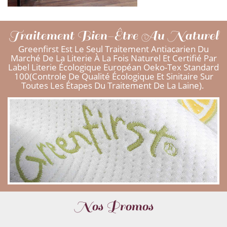
Traitement Bien-Être Au Naturel
Greenfirst Est Le Seul Traitement Antiacarien Du
Marché De La Literie À La Fois Naturel Et Certifié Par
Label Literie Écologique Européan Oeko-Tex Standard
100(controle De Qualité Écologique Et Sinitaire Sur
Toutes Les Étapes Du Traitement De La Laine).
Nos Promos